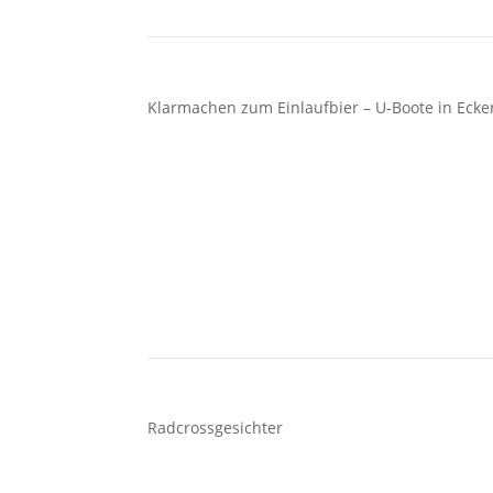
Klarmachen zum Einlaufbier – U-Boote in Ecke
Radcrossgesichter