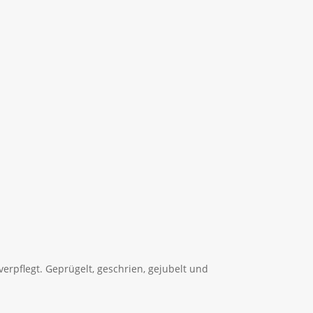
erpflegt. Geprügelt, geschrien, gejubelt und