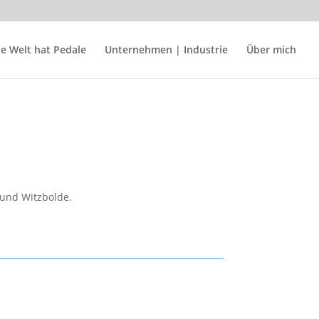
ie Welt hat Pedale
Unternehmen | Industrie
Über mich
 und Witzbolde.