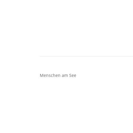
Menschen am See